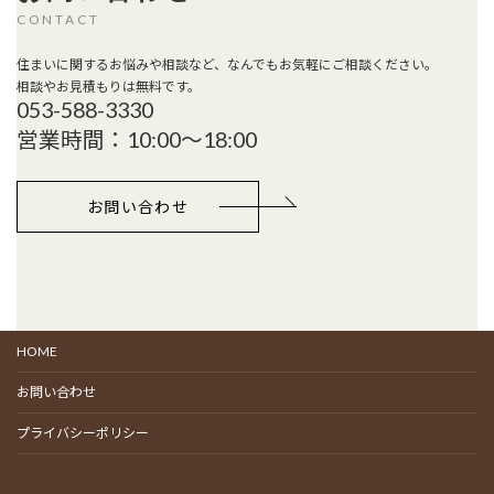
送
CONTACT
り
住まいに関するお悩みや相談など、なんでもお気軽にご相談ください。
相談やお見積もりは無料です。
053-588-3330
営業時間：10:00～18:00
お問い合わせ
HOME
お問い合わせ
プライバシーポリシー