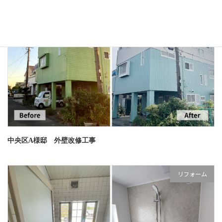
リフォーム
中央区A様邸 外壁改修工事
リフォーム