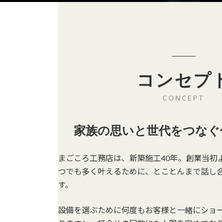
コンセプ
CONCEPT
家族の思いと世代をつなぐ
まごころ工務店は、新築施工40年。創業当初
つでも多く叶えるために、とことんまで話し
す。
設備を選ぶために何度もお客様と一緒にショ