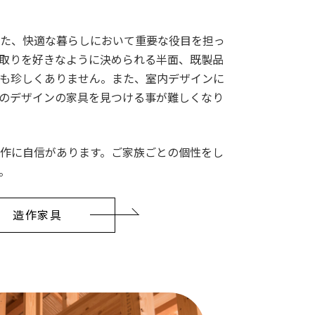
た、快適な暮らしにおいて重要な役目を担っ
取りを好きなように決められる半面、既製品
も珍しくありません。また、室内デザインに
のデザインの家具を見つける事が難しくなり
作に自信があります。ご家族ごとの個性をし
。
造作家具