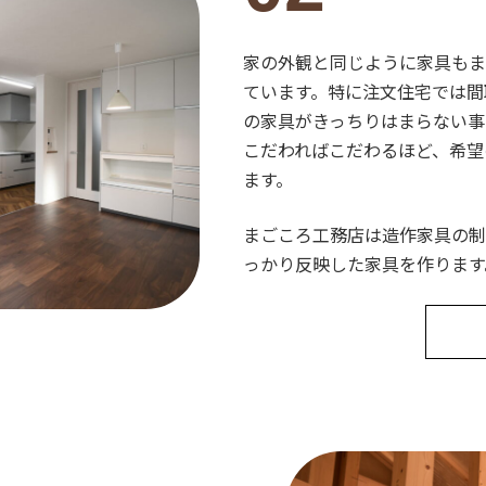
家の外観と同じように家具もま
ています。特に注文住宅では間
の家具がきっちりはまらない事
こだわればこだわるほど、希望
ます。
まごころ工務店は造作家具の制
っかり反映した家具を作ります