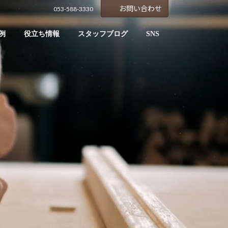
お問い合わせ
053-588-3330
例
役立ち情報
スタッフブログ
SNS