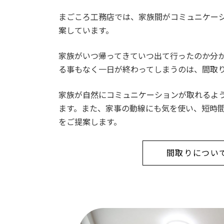
まごころ工務店では、家族間がコミュニケー
案しています。
家族がいつ帰ってきていつ出て行ったのか分
る事もなく一日が終わってしまうのは、間取
家族が自然にコミュニケーションが取れるよ
ます。また、家事の動線にも気を使い、短時
をご提案します。
間取りについ