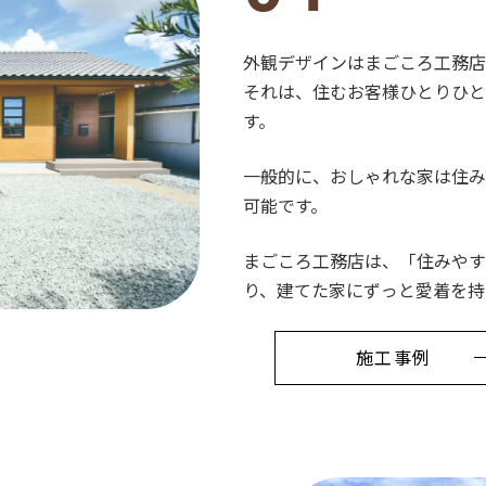
外観デザインはまごころ工務店
それは、住むお客様ひとりひと
す。
一般的に、おしゃれな家は住み
可能です。
まごころ工務店は、「住みやす
り、建てた家にずっと愛着を持
施工事例