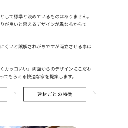
として標準と決めているものはありません。
りが良いと思えるデザインが異なるからで
にくいと誤解されがちですが両立させる事は
くカッコいい」両面からのデザインにこだわ
ってもらえる快適な家を提案します。
建材ごとの特徴