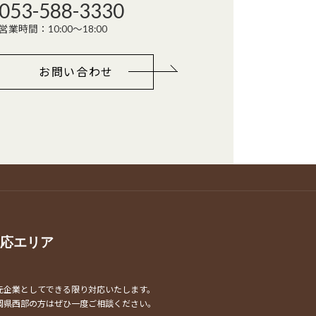
053-588-3330
営業時間：10:00～18:00
お問い合わせ
応エリア
元企業としてできる限り対応いたします。
岡県西部の方はぜひ一度ご相談ください。