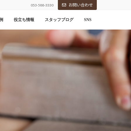
お問い合わせ
053-588-3330
例
役立ち情報
スタッフブログ
SNS